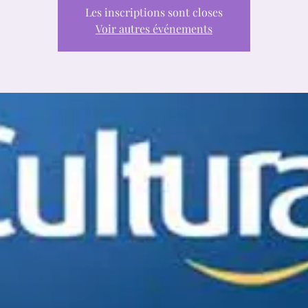
Les inscriptions sont closes
Voir autres événements