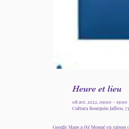
Heure et lieu
08 avr. 2022, 09:00 – 19:00
Cultura Bourgoin Jallieu, 7
Google Maps a été bloqué en raison 