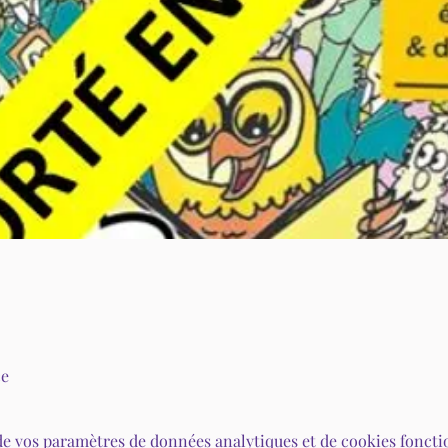
ce
de vos paramètres de données analytiques et de cookies foncti