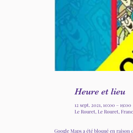
Heure et lieu
12 sept. 2021, 10:00 – 19:00
Le Rouret, Le Rouret, Fran
Google Maps a été bloqué en raison 