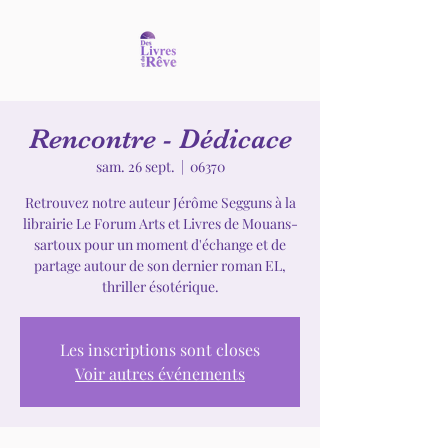
Rencontre - Dédicace
sam. 26 sept.
  |  
06370
Retrouvez notre auteur Jérôme Segguns à la
librairie Le Forum Arts et Livres de Mouans-
sartoux pour un moment d'échange et de
partage autour de son dernier roman EL,
thriller ésotérique.
Les inscriptions sont closes
Voir autres événements