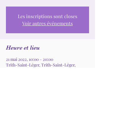
Les inscriptions sont closes
Voir autres événements
Heure et lieu
21 mai 2022, 10:00 – 20:00
Trith-Saint-Léger, Trith-Saint-Léger,
France
Partager cet événement