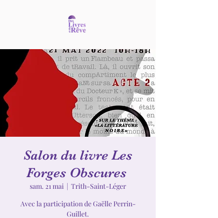
Salon du livre Les
Forges Obscures
sam. 21 mai
  |  
Trith-Saint-Léger
Avec la participation de Gaëlle Perrin-
Guillet.