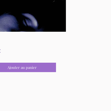
Prix
€
Ajouter au panier