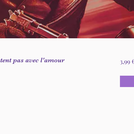
tent pas avec l'amour
3,99 